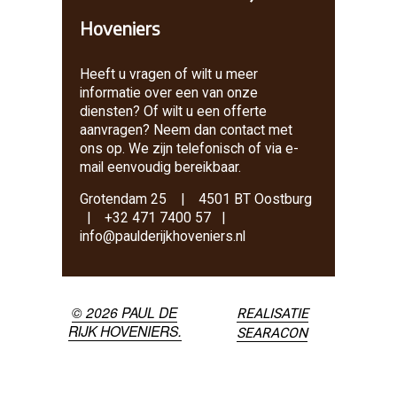
Hoveniers
Heeft u vragen of wilt u meer
informatie over een van onze
diensten? Of wilt u een offerte
aanvragen? Neem dan contact met
ons op. We zijn telefonisch of via e-
mail eenvoudig bereikbaar.
Grotendam 25 | 4501 BT Oostburg
| +32 471 7400 57 |
info@paulderijkhoveniers.nl
© 2026 PAUL DE
REALISATIE
RIJK HOVENIERS.
SEARACON