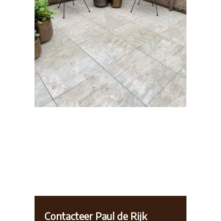
Contacteer Paul de Rijk