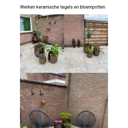
Werken keramische tegels en bloempotten