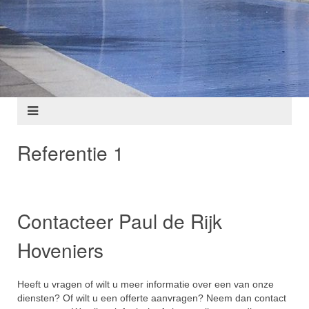
Referentie 1
Contacteer Paul de Rijk
Hoveniers
Heeft u vragen of wilt u meer informatie over een van onze
diensten? Of wilt u een offerte aanvragen? Neem dan contact